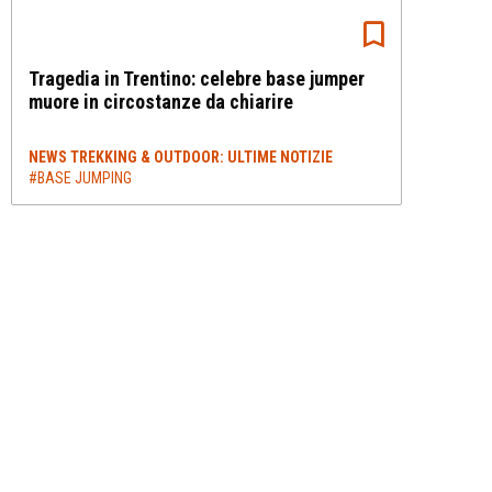
Tragedia in Trentino: celebre base jumper
muore in circostanze da chiarire
NEWS TREKKING & OUTDOOR: ULTIME NOTIZIE
#BASE JUMPING