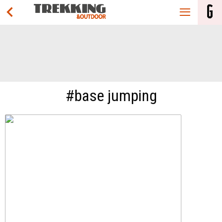
#base jumping