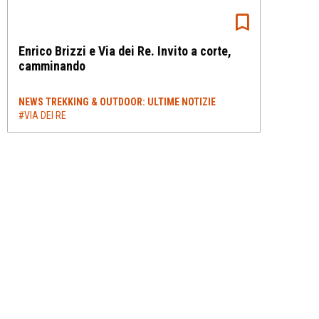
Enrico Brizzi e Via dei Re. Invito a corte,
camminando
NEWS TREKKING & OUTDOOR: ULTIME NOTIZIE
#VIA DEI RE