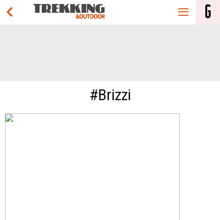
#Brizzi