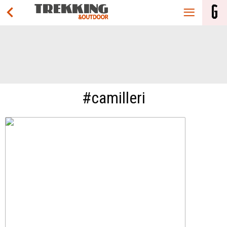
#camilleri