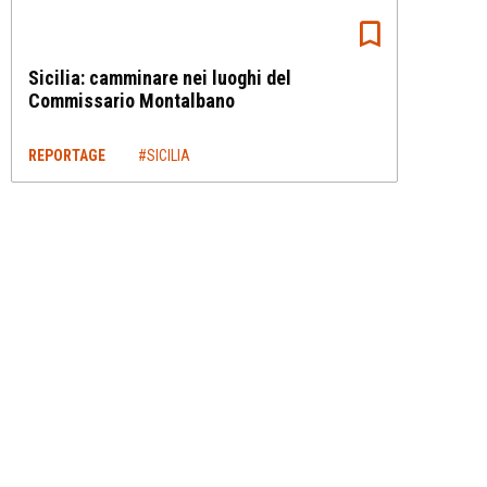
Sicilia: camminare nei luoghi del
Commissario Montalbano
REPORTAGE
#SICILIA