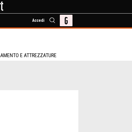
Accedi
IAMENTO E ATTREZZATURE