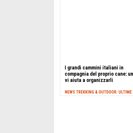
I grandi cammini italiani in
compagnia del proprio cane: u
vi aiuta a organizzarli