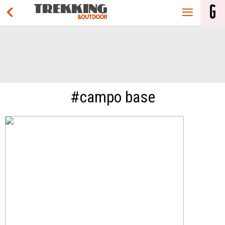
#campo base