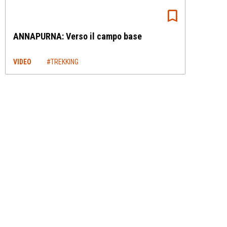
ANNAPURNA: Verso il campo base
VIDEO
#TREKKING