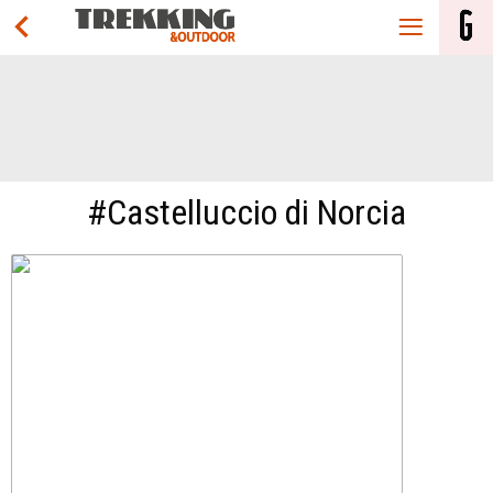
#Castelluccio di Norcia