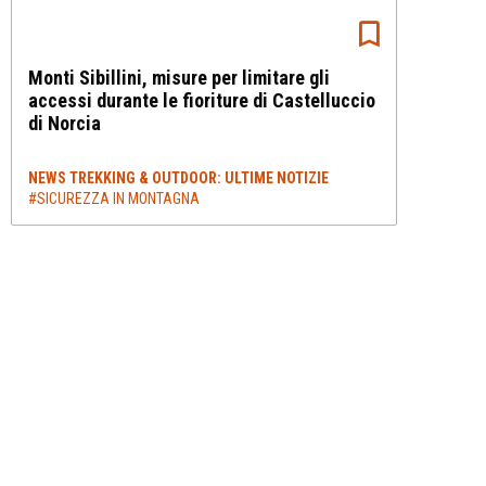
Monti Sibillini, misure per limitare gli
accessi durante le fioriture di Castelluccio
di Norcia
NEWS TREKKING & OUTDOOR: ULTIME NOTIZIE
#SICUREZZA IN MONTAGNA