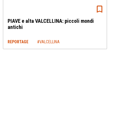
PIAVE e alta VALCELLINA: piccoli mondi
antichi
REPORTAGE
#VALCELLINA