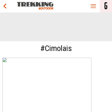
#Cimolais