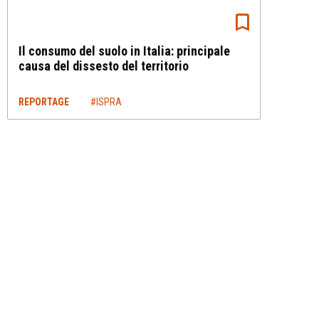
Il consumo del suolo in Italia: principale
causa del dissesto del territorio
REPORTAGE
#ISPRA