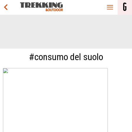
#consumo del suolo