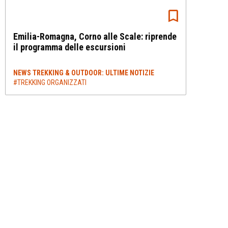
Emilia-Romagna, Corno alle Scale: riprende
il programma delle escursioni
NEWS TREKKING & OUTDOOR: ULTIME NOTIZIE
#TREKKING ORGANIZZATI