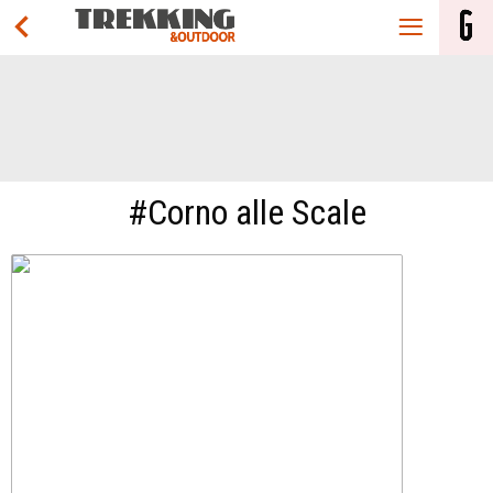
#Corno alle Scale