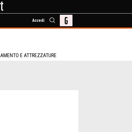
Accedi
IAMENTO E ATTREZZATURE