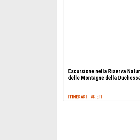
Escursione nella Riserva Natur
delle Montagne della Duchess
ITINERARI
#RIETI