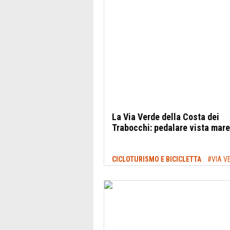
La Via Verde della Costa dei
Trabocchi: pedalare vista mare
CICLOTURISMO E BICICLETTA
#VIA V