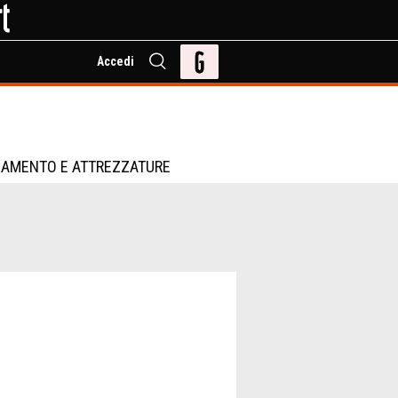
Accedi
IAMENTO E ATTREZZATURE