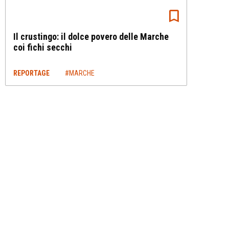
Il crustingo: il dolce povero delle Marche
coi fichi secchi
REPORTAGE
#MARCHE