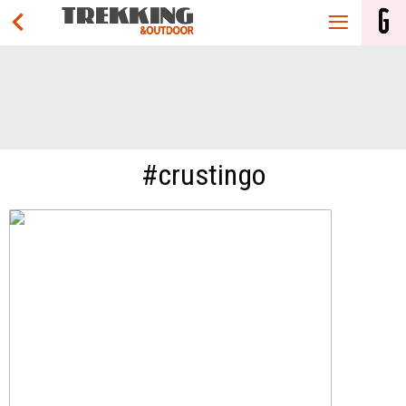
#crustingo