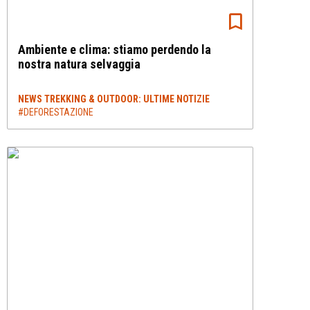
Ambiente e clima: stiamo perdendo la
nostra natura selvaggia
NEWS TREKKING & OUTDOOR: ULTIME NOTIZIE
#DEFORESTAZIONE