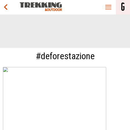
#deforestazione