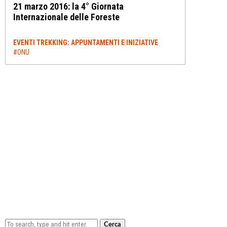
21 marzo 2016: la 4° Giornata
Internazionale delle Foreste
EVENTI TREKKING: APPUNTAMENTI E INIZIATIVE
#ONU
Cerca