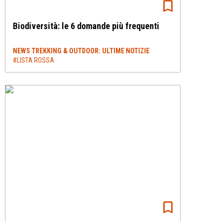
Biodiversità: le 6 domande più frequenti
NEWS TREKKING & OUTDOOR: ULTIME NOTIZIE
#LISTA ROSSA