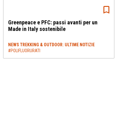
Greenpeace e PFC: passi avanti per un
Made in Italy sostenibile
NEWS TREKKING & OUTDOOR: ULTIME NOTIZIE
#POLIFLUORURATI