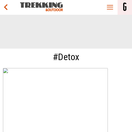
#Detox