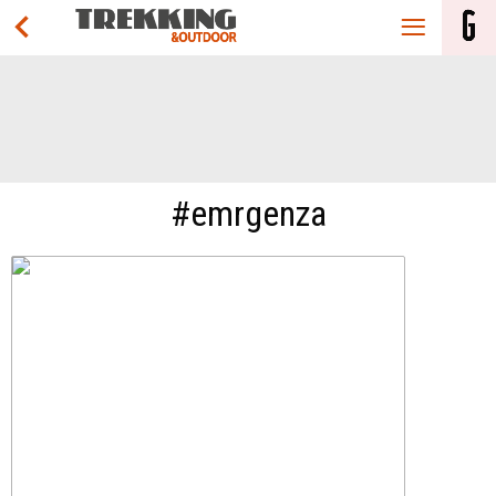
#emrgenza