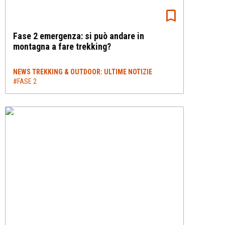
Fase 2 emergenza: si può andare in
montagna a fare trekking?
NEWS TREKKING & OUTDOOR: ULTIME NOTIZIE
#FASE 2