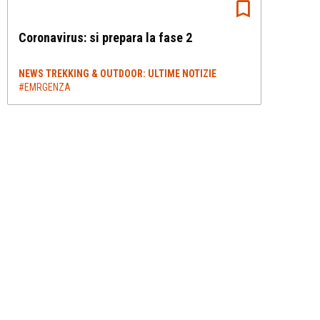
Coronavirus: si prepara la fase 2
NEWS TREKKING & OUTDOOR: ULTIME NOTIZIE
#EMRGENZA