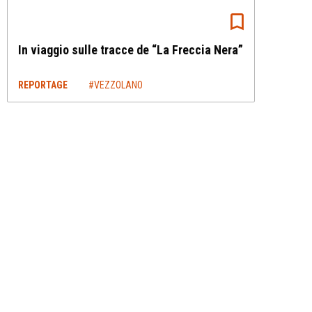
In viaggio sulle tracce de “La Freccia Nera”
REPORTAGE
#VEZZOLANO