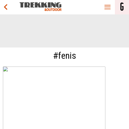
#fenis