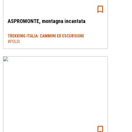
ASPROMONTE, montagna incantata
TREKKING ITALIA: CAMMINI ED ESCURSIONI
#POLSI