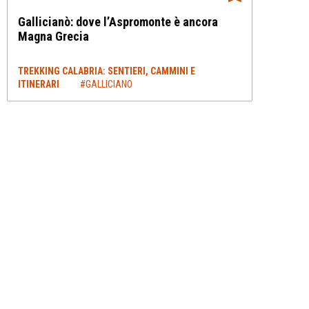
Gallicianò: dove l’Aspromonte è ancora
Magna Grecia
TREKKING CALABRIA: SENTIERI, CAMMINI E
ITINERARI
#GALLICIANO