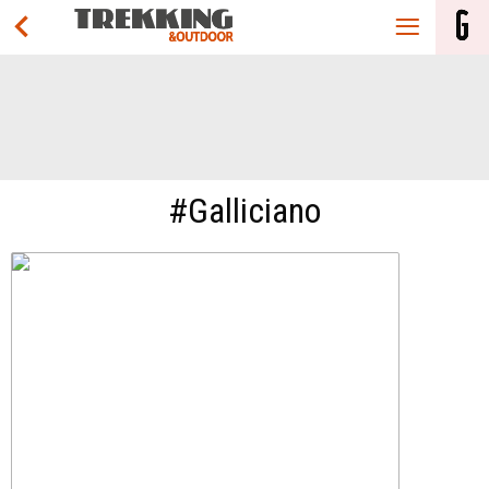
#Galliciano