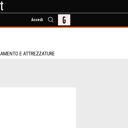
Accedi
IAMENTO E ATTREZZATURE