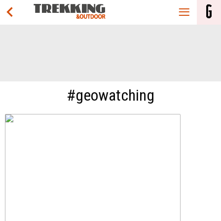
#geowatching