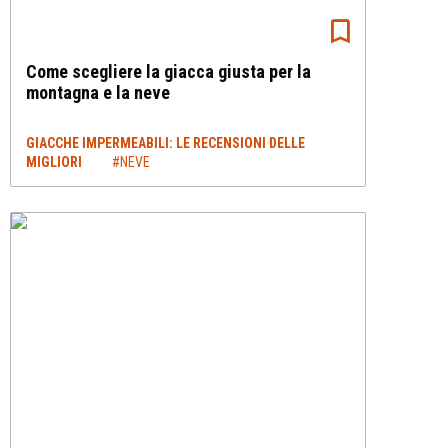
Come scegliere la giacca giusta per la
montagna e la neve
GIACCHE IMPERMEABILI: LE RECENSIONI DELLE
MIGLIORI
#NEVE