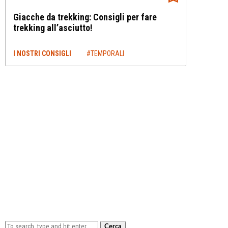
Giacche da trekking: Consigli per fare
trekking all’asciutto!
I NOSTRI CONSIGLI
#TEMPORALI
Cerca