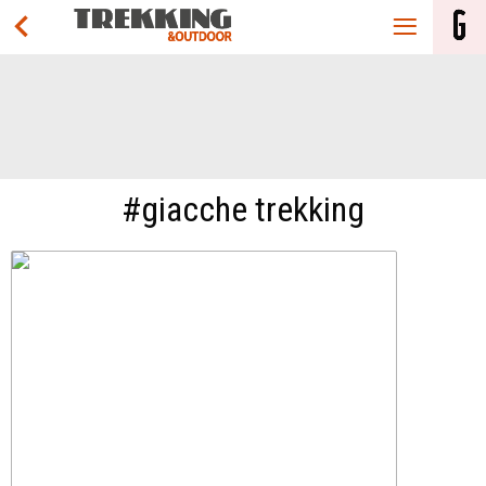
#giacche trekking