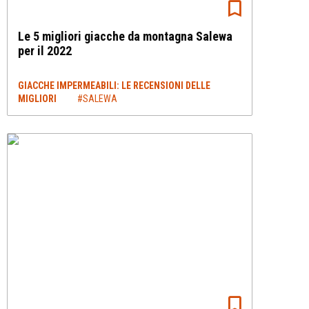
Le 5 migliori giacche da montagna Salewa
per il 2022
GIACCHE IMPERMEABILI: LE RECENSIONI DELLE
MIGLIORI
#SALEWA