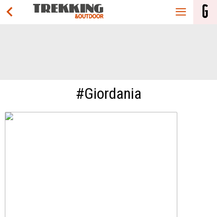
#Giordania