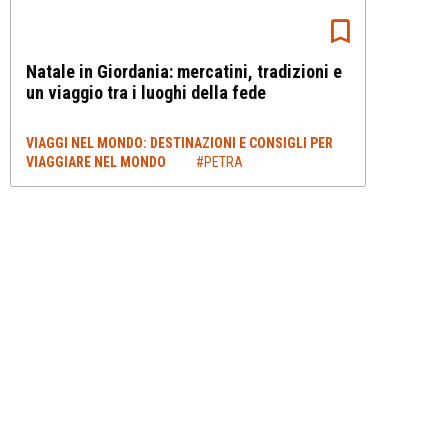
Natale in Giordania: mercatini, tradizioni e
un viaggio tra i luoghi della fede
VIAGGI NEL MONDO: DESTINAZIONI E CONSIGLI PER
VIAGGIARE NEL MONDO
#PETRA