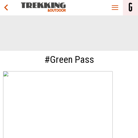
#Green Pass