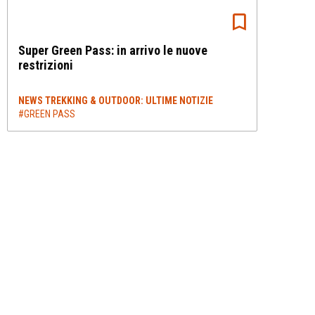
Super Green Pass: in arrivo le nuove
restrizioni
NEWS TREKKING & OUTDOOR: ULTIME NOTIZIE
#GREEN PASS