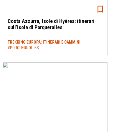
Costa Azzurra, Isole di Hyères: itinerari
sull’isola di Porquerolles
TREKKING EUROPA: ITINERARI E CAMMINI
#PORQUERROLLES