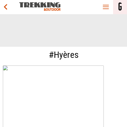
#Hyères