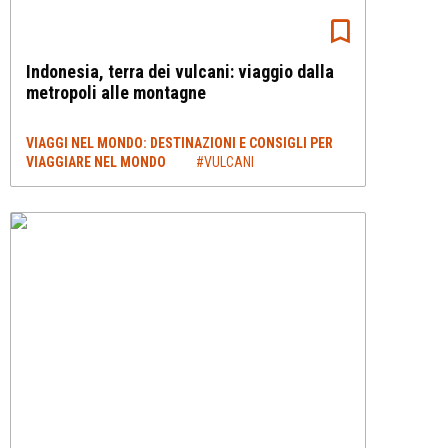
Indonesia, terra dei vulcani: viaggio dalla
metropoli alle montagne
VIAGGI NEL MONDO: DESTINAZIONI E CONSIGLI PER
VIAGGIARE NEL MONDO
#VULCANI