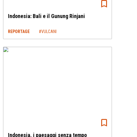
Indonesia: Bali e il Gunung Rinjani
REPORTAGE
#VULCANI
Indonesia, i paesaggi senza tempo