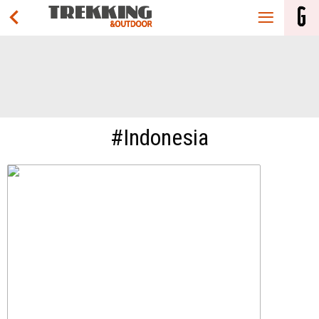
#Indonesia