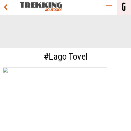
#Lago Tovel