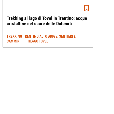
Trekking al lago di Tovel in Trentino: acque
cristalline nel cuore delle Dolomiti
TREKKING TRENTINO ALTO ADIGE: SENTIERI E
CAMMINI
#LAGO TOVEL