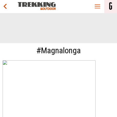
#Magnalonga