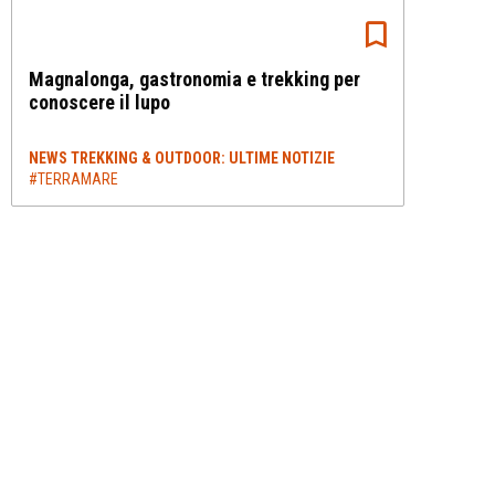
Magnalonga, gastronomia e trekking per
conoscere il lupo
NEWS TREKKING & OUTDOOR: ULTIME NOTIZIE
#TERRAMARE