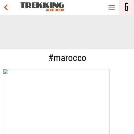
#marocco