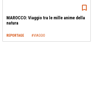
MAROCCO: Viaggio tra le mille anime della
natura
REPORTAGE
#VIAGGIO