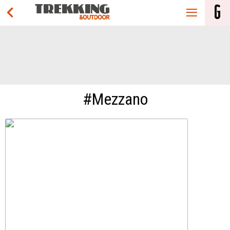
#Mezzano