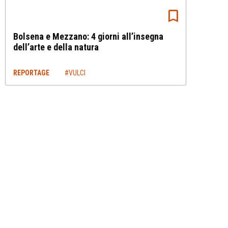
Bolsena e Mezzano: 4 giorni all’insegna
dell’arte e della natura
REPORTAGE
#VULCI