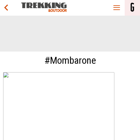
#Mombarone