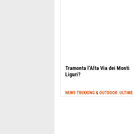
Tramonta l’Alta Via dei Monti
Liguri?