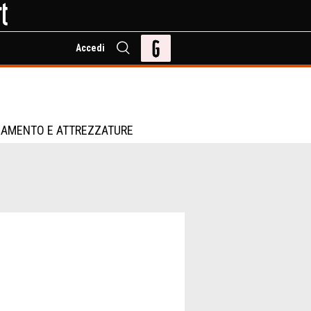
Accedi
IAMENTO E ATTREZZATURE