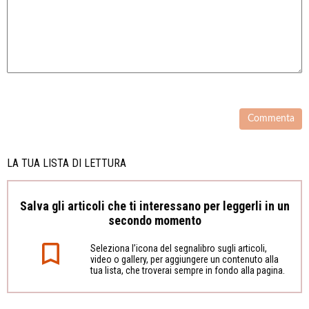
LA TUA LISTA DI LETTURA
Salva gli articoli che ti interessano per leggerli in un
secondo momento
Seleziona l’icona del segnalibro sugli articoli,
video o gallery, per aggiungere un contenuto alla
tua lista, che troverai sempre in fondo alla pagina.