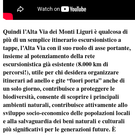
Quindi l’Alta Via dei Monti Liguri è qualcosa di
più di un semplice itinerario escursionistico a
tappe, l’Alta Via con il suo ruolo di asse portante,
insieme al potenziamento della rete
escursionistica già esistente (8.000 km di
percorsi!), utile per chi desidera organizzare
itinerari ad anello e gite “fuori porta” anche di
un solo giorno, contribuisce a proteggere le
biodiversità
, consente di scoprire i
principali
ambienti naturali
, contribuisce attivamente allo
sviluppo socio-economico delle popolazioni locali
e alla
salvaguardia dei beni naturali e culturali
più significativi per le generazioni future. È