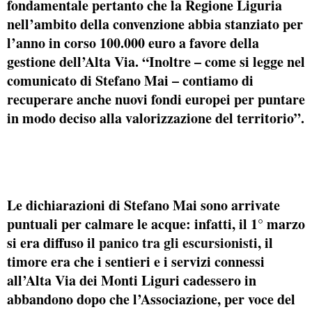
fondamentale pertanto che la Regione Liguria
nell’ambito della convenzione abbia stanziato per
l’anno in corso 100.000 euro a favore della
gestione dell’Alta Via. “Inoltre – come si legge nel
comunicato di Stefano Mai – contiamo di
recuperare anche nuovi fondi europei per puntare
in modo deciso alla valorizzazione del territorio”.
Le dichiarazioni di Stefano Mai sono arrivate
puntuali per calmare le acque: infatti, il 1° marzo
si era diffuso il
panico tra gli escursionisti
, il
timore era che i sentieri e i servizi connessi
all’Alta Via dei Monti Liguri cadessero in
abbandono dopo che l’Associazione, per voce del