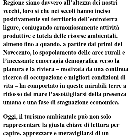
Regione siano davvero all’altezza dei nostri
vecchi, loro si che nei secoli hanno inciso
positivamente sul territorio dell’entroterra
ligure, coniugando armoniosamente attività
produttive e tutela delle risorse ambientali,
almeno fino a quando, a partire dai primi del
Novecento, lo spopolamento delle aree rurali e
l’incessante emorragia demografica verso la
pianura e la riviera – motivata da una continua
ricerca di occupazione e migliori condizioni di
vita – ha comportato in queste
mirabili terre a
ridosso del mare
l’assottigliarsi della presenza
umana e una fase di stagnazione economica.
Oggi, il
turismo ambientale
può non solo
rappresentare la giusta chiave di lettura per
capire, apprezzare e meravigliarsi di un