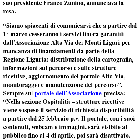
suo presidente Franco Zunino, annunciava la
resa.
“Siamo spiacenti di comunicarvi che a partire dal
1° marzo cesseranno i servizi finora garantiti
dall’Associazione Alta Via dei Monti Liguri per
mancanza di finanziamenti da parte della
Regione Liguria: distribuzione della cartografia,
informazioni sul percorso e sulle strutture
ricettive, aggiornamento del portale Alta Via,
monitoraggio e manutenzione del percorso”.
Sempre sul
portale dell’Associazione
precisa:
“Nella sezione
Ospitalità – strutture ricettive
viene sospeso il servizio di richiesta disponibilità
a partire dal 25 febbraio p.v. Il portale, con i suoi
contenuti, webcam e immagini, sarà visibile al
pubblico fino al 4 di aprile, poi sarà disattivato.