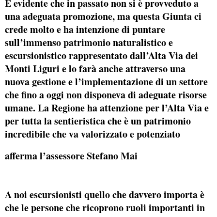
È evidente che in passato non si è provveduto a
una adeguata promozione, ma questa Giunta ci
crede molto e ha intenzione di puntare
sull’immenso patrimonio naturalistico e
escursionistico rappresentato dall’Alta Via dei
Monti Liguri e lo farà anche attraverso una
nuova gestione e l’implementazione di un settore
che fino a oggi non disponeva di adeguate risorse
umane. La Regione ha attenzione per l’Alta Via e
per tutta la sentieristica che è un patrimonio
incredibile che va valorizzato e potenziato
afferma l’assessore Stefano Mai
A noi escursionisti quello che davvero importa è
che le persone che ricoprono ruoli importanti in