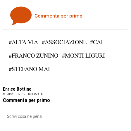
Commenta per primo!
#ALTA VIA
#ASSOCIAZIONE
#CAI
#FRANCO ZUNINO
#MONTI LIGURI
#STEFANO MAI
Enrico Bottino
© RIPRODUZIONE RISERVATA
Commenta per primo