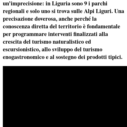
un’imprecisione: in Liguria sono 9 i parchi
regionali e solo uno si trova sulle Alpi Liguri. Una
precisazione doverosa, anche perché la
conoscenza diretta del territorio è fondamentale
per programmare interventi finalizzati alla
crescita del turismo naturalistico ed
escursionistico, allo sviluppo del turismo
enogastronomico e al sostegno dei prodotti tipici.