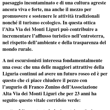
paesaggio incontaminato e di una cultura agreste
ancora viva e forte, ma anche il mezzo per
promuovere e sostenere le
attività tradizionali
nonché il
turismo ecologico
. In questa ottica
l’
Alta Via dei Monti Liguri
può contribuire a
incrementare l’afflusso turistico nell’entroterra,
nel rispetto dell’ambiente e della trasparenza del
mondo rurale.
A noi escursionisti interessa fondamentalmente
una cosa: che una delle maggiori attrattive della
Liguria continui ad avere un futuro roseo ed è per
questo che ci piace chiudere il pezzo con
l’augurio di Franco Zunino dell’Associazione
Alta Via dei Monti Liguri che per 23 anni ha
seguito questo vitale corridoio verde: