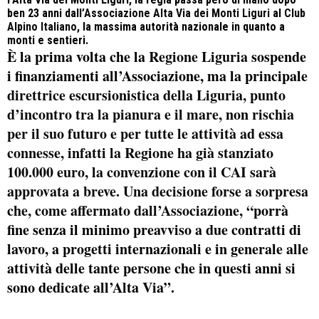
ben 23 anni dall’
Associazione Alta Via dei Monti Liguri
al
Club
Alpino Italiano
, la massima autorità nazionale in quanto a
monti e sentieri.
È la prima volta che la
Regione Liguria
sospende
i finanziamenti all’Associazione, ma la principale
direttrice escursionistica della Liguria,
punto
d’incontro tra la pianura e il mare,
non
rischia
per il suo futuro e per tutte le attività ad essa
connesse, infatti la Regione ha già stanziato
100.000 euro, la convenzione con il CAI sarà
approvata a breve. Una decisione forse a sorpresa
che, come affermato dall’Associazione,
“porrà
fine senza il minimo preavviso a due contratti di
lavoro, a progetti internazionali e in generale alle
attività delle tante persone che in questi anni si
sono dedicate all’Alta Via”.