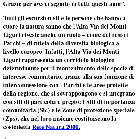
Grazie per averci seguito in tutti questi anni”.
Tutti gli escursionisti e le persone che hanno a
cuore la natura sanno che l’Alta Via dei Monti
Liguri riveste anche un ruolo – come del resto i
Parchi – di tutela della diversità biologica a
livello europeo. Infatti, l’Alta Via dei Monti
Liguri rappresenta un corridoio biologico
determinante per il mantenimento delle specie di
interesse comunitario, grazie alla sua funzione di
interconnessione con i
Parchi e le aree protette
della regione, che si sovrappongono e si integrano
con siti di particolare pregio: i
Siti di importanza
comunitaria (Sic)
e le
Zone di protezione speciale
(Zps)
, che nel loro insieme costituiscono la
cosiddetta
Rete Natura 2000
.