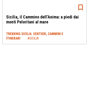
Sicilia, il Cammino dell’Anima: a piedi dai
monti Peloritani al mare
TREKKING SICILIA: SENTIERI, CAMMINI E
ITINERARI
#SICILIA