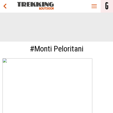
#Monti Peloritani