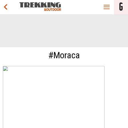
#Moraca