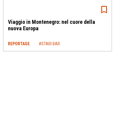
Viaggio in Montenegro: nel cuore della
nuova Europa
REPORTAGE
#STARI BAR