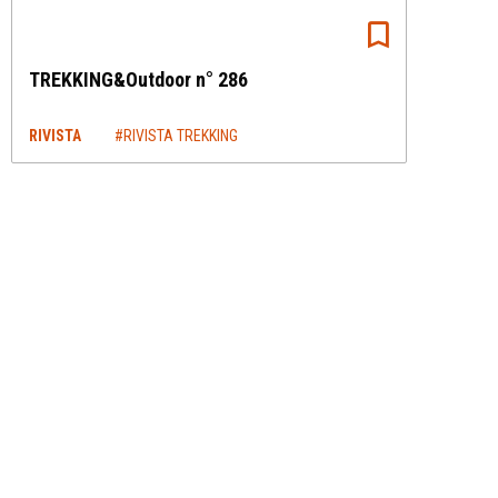
TREKKING&Outdoor n° 286
RIVISTA
#RIVISTA TREKKING