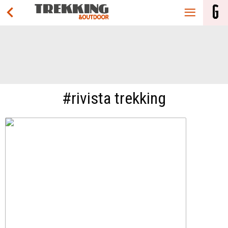
#rivista trekking