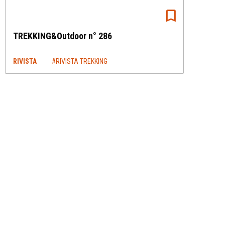
TREKKING&Outdoor n° 286
RIVISTA
#RIVISTA TREKKING