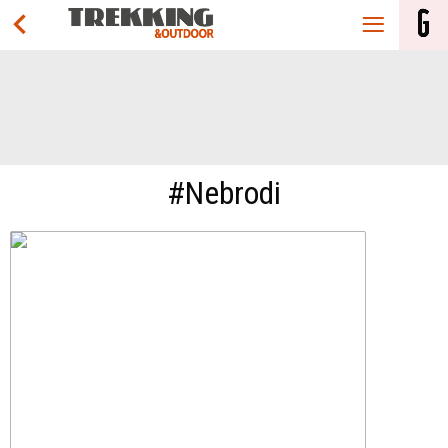
#Nebrodi