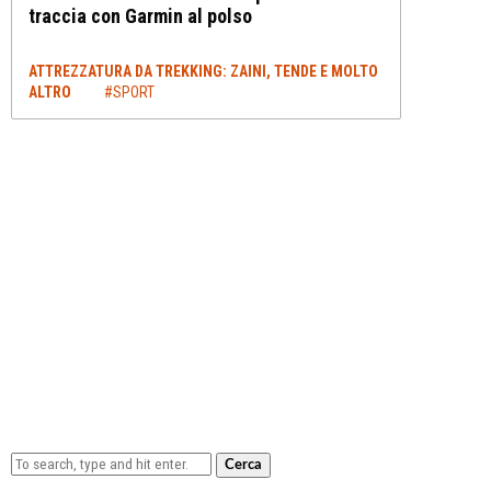
traccia con Garmin al polso
ATTREZZATURA DA TREKKING: ZAINI, TENDE E MOLTO
ALTRO
#SPORT
Cerca