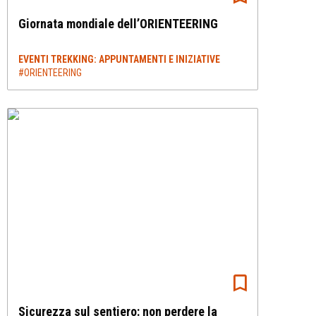
Giornata mondiale dell’ORIENTEERING
EVENTI TREKKING: APPUNTAMENTI E INIZIATIVE
#ORIENTEERING
Sicurezza sul sentiero: non perdere la