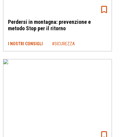
Perdersi in montagna: prevenzione e
metodo Stop per il ritorno
I NOSTRI CONSIGLI
#SICUREZZA