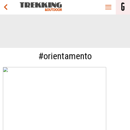
#orientamento