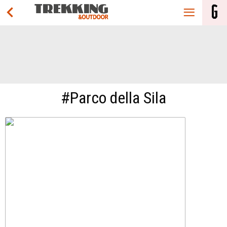
#Parco della Sila