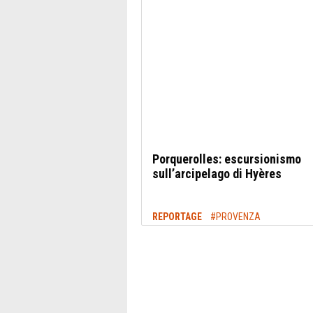
Porquerolles: escursionismo
sull’arcipelago di Hyères
REPORTAGE
#PROVENZA