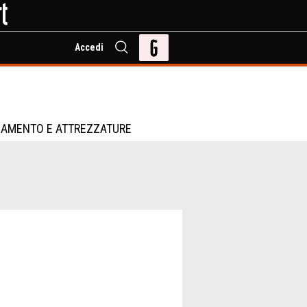
Accedi
IAMENTO E ATTREZZATURE