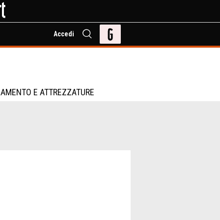
Accedi
IAMENTO E ATTREZZATURE