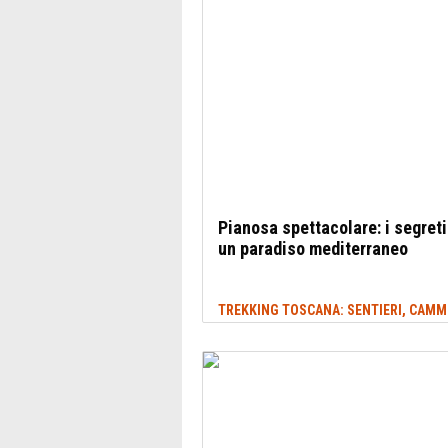
Pianosa spettacolare: i segreti
un paradiso mediterraneo