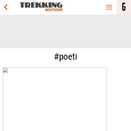
#poeti