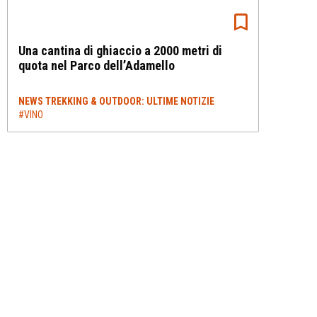
Una cantina di ghiaccio a 2000 metri di
quota nel Parco dell’Adamello
NEWS TREKKING & OUTDOOR: ULTIME NOTIZIE
#VINO