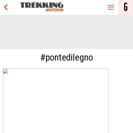
#pontedilegno