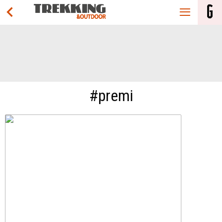
#premi