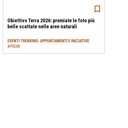
Obiettivo Terra 2026: premiate le foto più
belle scattate nelle aree naturali
EVENTI TREKKING: APPUNTAMENTI E INIZIATIVE
#PREMI