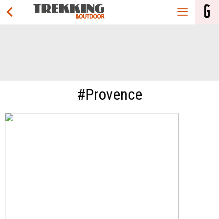
#Provence