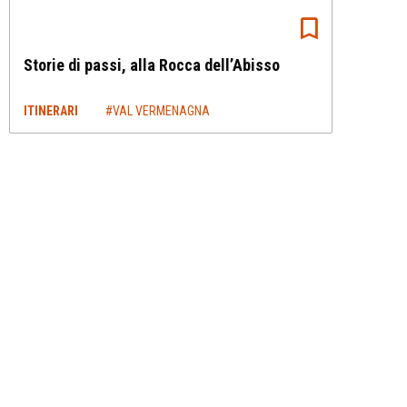
Storie di passi, alla Rocca dell’Abisso
ITINERARI
#VAL VERMENAGNA