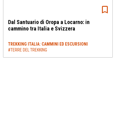
Dal Santuario di Oropa a Locarno: in
cammino tra Italia e Svizzera
TREKKING ITALIA: CAMMINI ED ESCURSIONI
#TERRE DEL TREKKING