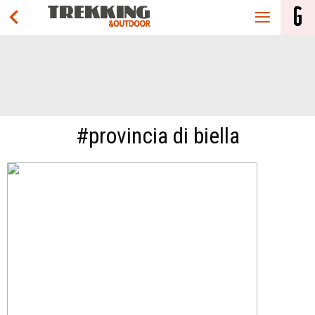
#provincia di biella