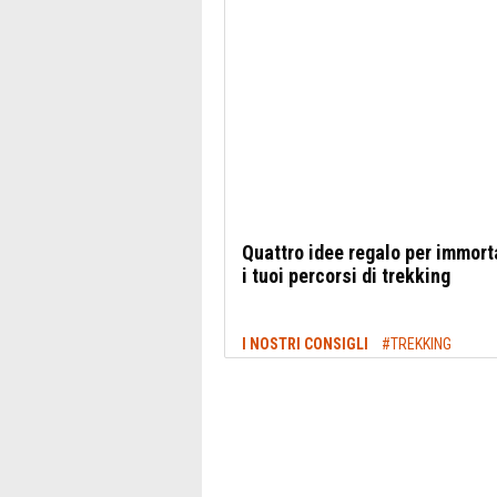
Quattro idee regalo per immort
i tuoi percorsi di trekking
I NOSTRI CONSIGLI
#TREKKING