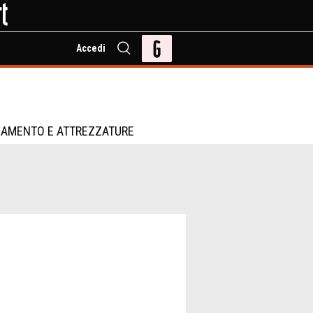
Accedi
IAMENTO E ATTREZZATURE