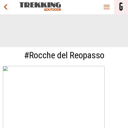
#Rocche del Reopasso