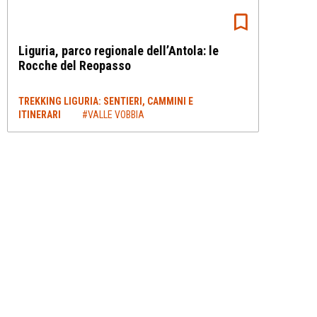
Liguria, parco regionale dell’Antola: le
Rocche del Reopasso
TREKKING LIGURIA: SENTIERI, CAMMINI E
ITINERARI
#VALLE VOBBIA