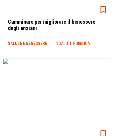
Camminare per migliorare il benessere
degli anziani
SALUTE E BENESSERE
#SALUTE PUBBLICA