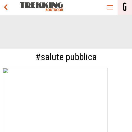
#salute pubblica