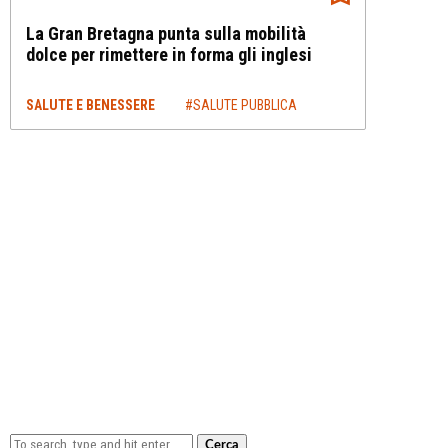
La Gran Bretagna punta sulla mobilità
dolce per rimettere in forma gli inglesi
SALUTE E BENESSERE
#SALUTE PUBBLICA
Cerca