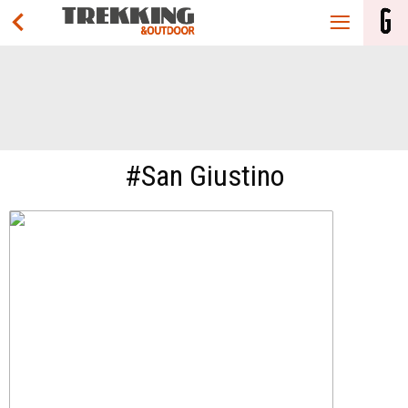
#San Giustino