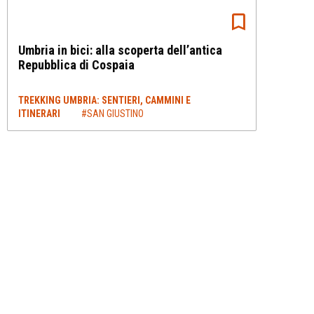
Umbria in bici: alla scoperta dell’antica
Repubblica di Cospaia
TREKKING UMBRIA: SENTIERI, CAMMINI E
ITINERARI
#SAN GIUSTINO