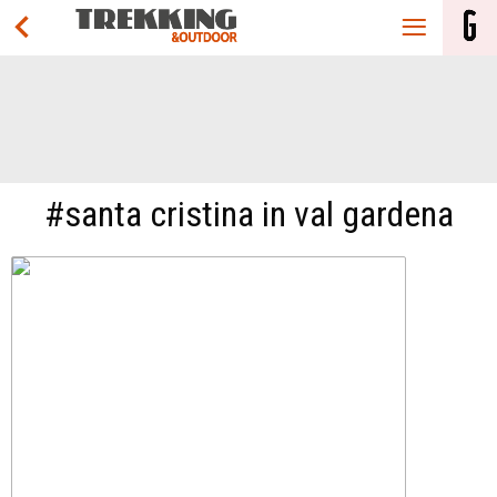
#santa cristina in val gardena