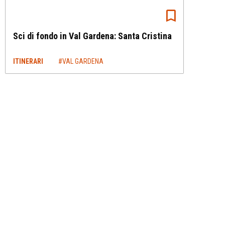
Sci di fondo in Val Gardena: Santa Cristina
ITINERARI
#VAL GARDENA